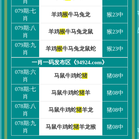
肖
079期:七
羊鸡
猴
牛马兔龙
猴23中
肖
079期:八
羊鸡
猴
牛马兔龙鼠
猴23中
肖
079期:九
羊鸡
猴
牛马兔龙鼠蛇
猴23中
肖
一肖一码发布区《94924.com》
078期:六
马鼠牛鸡蛇
猪
猪08中
肖
078期:七
马鼠牛鸡蛇
猪
羊
猪08中
肖
078期:八
马鼠牛鸡蛇
猪
羊龙
猪08中
肖
078期:九
马鼠牛鸡蛇
猪
羊龙猴
猪08中
肖