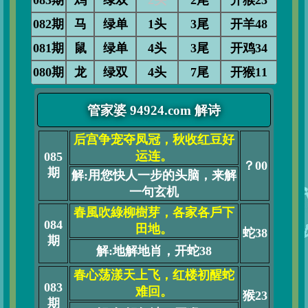
082期
马
绿单
1头
3尾
开羊48
081期
鼠
绿单
4头
3尾
开鸡34
080期
龙
绿双
4头
7尾
开猴11
管家婆 94924.com 解诗
后宫争宠夺凤冠，秋收红豆好
运连。
085
？00
期
解:
用您快人一步的头脑，来解
一句玄机
春風吹綠柳樹芽，各家各戶下
084
田地。
蛇38
期
解:
地解地肖，开蛇38
春心荡漾天上飞，红楼初醒蛇
083
难回。
猴23
期