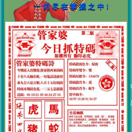
一切尽在掌握之中!