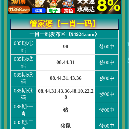
管家婆【一肖一码】
一肖一码发布区《94924.com》
085期:①
08
發00中
码
085期:③
08.44.31
發00中
码
085期:⑤
08.44.31.43.36
發00中
码
085期:⑨
08.44.31.43.36.48.10.22.2
發00中
8
码
085期:一
猪
發00中
肖
085期:二
猪鼠
發00中