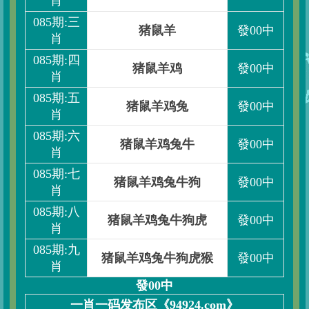
肖
085期:三
猪鼠羊
發00中
肖
085期:四
猪鼠羊鸡
發00中
肖
085期:五
猪鼠羊鸡兔
發00中
肖
085期:六
猪鼠羊鸡兔牛
發00中
肖
085期:七
猪鼠羊鸡兔牛狗
發00中
肖
085期:八
猪鼠羊鸡兔牛狗虎
發00中
肖
085期:九
猪鼠羊鸡兔牛狗虎猴
發00中
肖
發00中
一肖一码发布区《94924.com》