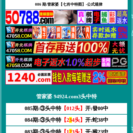
086 期:管家婆【七肖中特图】-公式规律
管家婆 94924.com3头中特
085期:③头中特
【012头】
开:發00中
084期:③头中特
【2
3
4头】
开:蛇38中
083期:③头中特
【1
2
3头】
开:猴23中