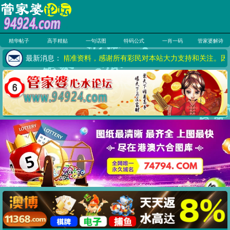
精华帖子
高手精贴
一句话图
特码公式
一肖一码
管家婆解诗
资料，感谢所有彩民对本站大力支持和关注。因版面升级，资料发表位置略
最新消息：