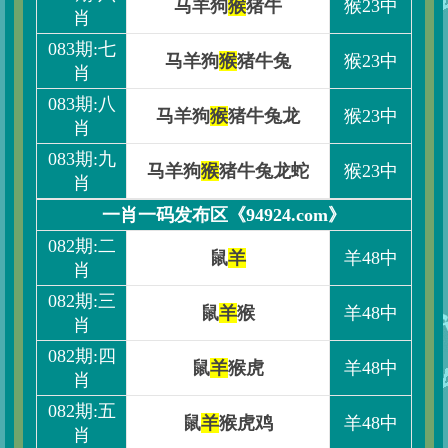
马羊狗
猴
猪牛
猴23中
肖
083期:七
马羊狗
猴
猪牛兔
猴23中
肖
083期:八
马羊狗
猴
猪牛兔龙
猴23中
肖
083期:九
马羊狗
猴
猪牛兔龙蛇
猴23中
肖
一肖一码发布区《94924.com》
082期:二
鼠
羊
羊48中
肖
082期:三
鼠
羊
猴
羊48中
肖
082期:四
鼠
羊
猴虎
羊48中
肖
082期:五
鼠
羊
猴虎鸡
羊48中
肖