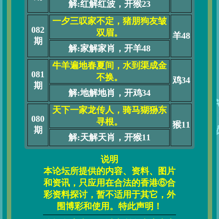
解:
红解红波，开猴23
一夕三叹家不定，猪朋狗友皱
082
双眉。
羊48
期
解:
家解家肖，开羊48
牛羊遍地春夏间，水到渠成金
081
不换。
鸡34
期
解:
地解地肖，开鸡34
天下一家龙传人，骑马猢狲东
080
寻根。
猴11
期
解:
天解天肖，开猴11
说明
本论坛所提供的内容、资料、图片
和资讯，只应用在合法的香港⑥合
彩资料探讨，暂不适用于其它，外
围博彩和使用。特此声明！