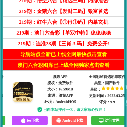
219期：悟空六合【精选三码】内部泄密
219期：金猪六合【发财二码】致富首选
219期：红牛六合【①肖①码】内幕玄机
219期：澳门六合彩【单双中特】稳稳稳稳
219期：连准28期【三肖.3.码】免费公开!
导航站点全新已上线全网最快点击查看
澳门六合彩图库已上线全网独家点击查看
澳娱APP
全国彩民首选彩票软件
授权：免费软件
类型：国产软件
大小：16.59MB
星级：
来源：澳娱APP
更新时间：2022.03.25
环境：Android/iOS
评分：9.9
已向本站押付一亿，请大家放心投注！
ios下载
Android下载
访问官网