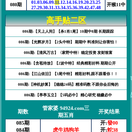
01.03.06.09.
11
.12.14.16.19.20.23.25
080期
开猴11中
27.29.30.31.33.34.35.36.39.42.47.48
高手贴二区
086期:【天上人间】【杀1肖1尾】10期中8期 长期跟踪
086期:【光辉岁月】【2头中特】 期期中 料准到让你害怕！
086期:【清风万古】〈家野中特〉稳定投资 发财致富
086期:【含苞待放】【2波中特】 经典精彩好料 期期公开
086期:【江山依旧】【3尾中特】 精彩好料,跟不跟看你！！
086期:【神机妙算】【稳稳24码】精准码数 不跟你会后悔的
086期:【亭亭玉立】【5码必中】 精心研究 稳赚必中
管家婆 94924.com三
期数
开奖结果
期五肖
085
期
开:
發00
084期
虎牛鸡狗羊
开:
蛇38